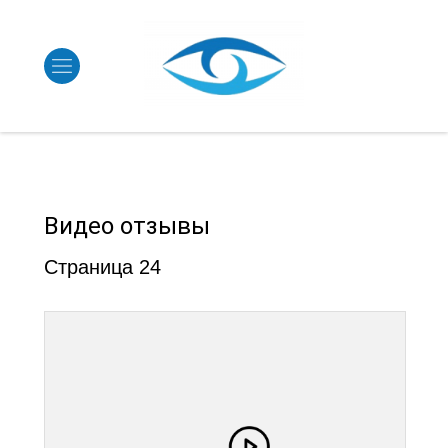
Видео отзывы
Страница 24