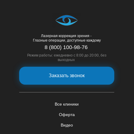
Лазерная коррекция зрения -
Глазные операции, доступные каждому
8 (800) 100-98-76
Режим работы: ежедневно с 8:00 до 20:00, без
выходных
Заказать звонок
Все клиники
Оферта
Видео