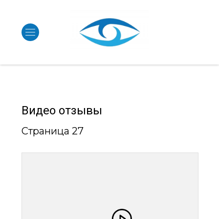
Видео отзывы
Страница 27