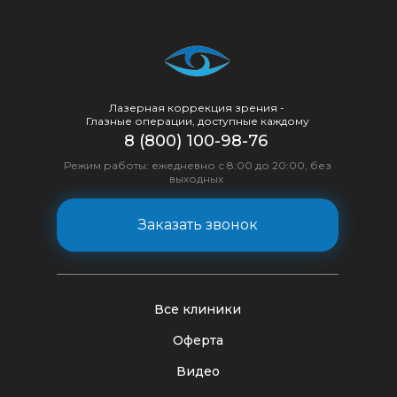
Лазерная коррекция зрения -
Глазные операции, доступные каждому
8 (800) 100-98-76
Режим работы: ежедневно с 8:00 до 20:00, без
выходных
Заказать звонок
Все клиники
Оферта
Видео