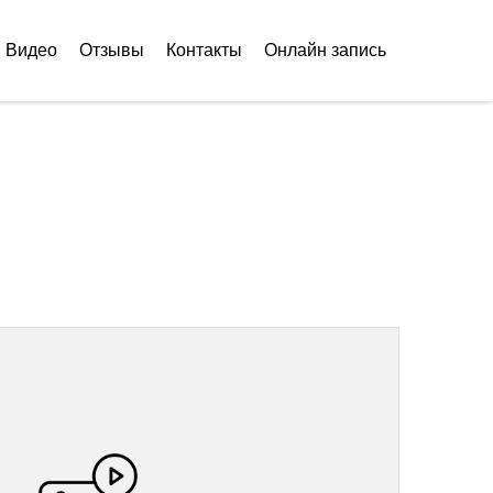
Видео
Отзывы
Контакты
Онлайн запись