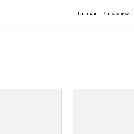
Главная
Все клиники