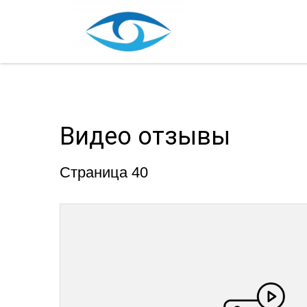
Видео отзывы
Страница 40