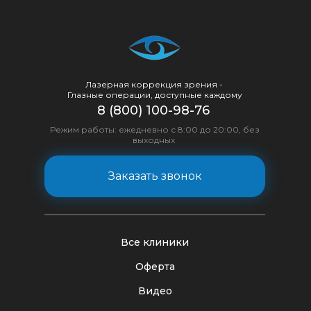
Лазерная коррекция зрения -
Глазные операции, доступные каждому
8 (800) 100-98-76
Режим работы: ежедневно с 8:00 до 20:00, без
выходных
Заказать звонок
Все клиники
Оферта
Видео