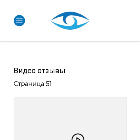
Видео отзывы
Страница 51